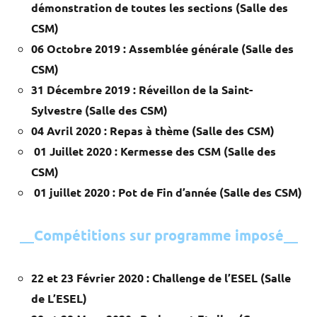
Street
démonstration de toutes les sections (Salle des
Workout
CSM)
06 Octobre 2019 : Assemblée générale (Salle des
CSM)
31 Décembre 2019 : Réveillon de la Saint-
Sylvestre (Salle des CSM)
04 Avril 2020 : Repas à thème (Salle des CSM)
01 Juillet 2020 : Kermesse des CSM (Salle des
CSM)
01 juillet 2020 : Pot de Fin d’année (Salle des CSM)
__Compétitions sur programme imposé__
22 et 23 Février 2020 : Challenge de l’ESEL (Salle
de L’ESEL)