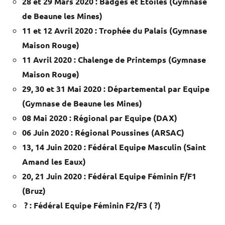
28 et 29 Mars 2020 : Badges et Etoiles (Gymnase
de Beaune les Mines)
11 et 12 Avril 2020 : Trophée du Palais (Gymnase
Maison Rouge)
11 Avril 2020 : Chalenge de Printemps (
Gymnase
Maison Rouge
)
29, 30 et 31 Mai 2020 : Départemental par Equipe
(Gymnase de Beaune les Mines)
08 Mai 2020 : Régional par Equipe (DAX)
06 Juin 2020 : Régional Poussines (ARSAC)
13, 14 Juin 2020 : Fédéral Equipe Masculin (Saint
Amand les Eaux)
20, 21 Juin 2020 : Fédéral Equipe Féminin F/F1
(Bruz)
? : Fédéral Equipe Féminin F2/F3 ( ?)