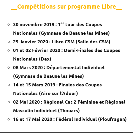
__Compétitions sur programme Libre__
er
30 novembre 2019 : 1
tour des Coupes
Nationales (Gymnase de Beaune les Mines)
25 Janvier 2020 : Libre CSM (Salle des CSM)
01 et 02 Février 2020 : Demi-Finales des Coupes
Nationales (Dax)
08 Mars 2020 : Départemental Individuel
(Gymnase de Beaune les Mines)
14 et 15 Mars 2019 : Finales des Coupes
Nationales (Aire sur l’Adour)
02 Mai 2020 :
Régional Cat 2 Féminine
et
Régional
Masculin Individuel
(Thouars)
16 et 17 Mai 2020 : Fédéral Individuel (Ploufragan)