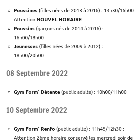
Poussines
(filles nées de 2013 à 2016) : 13h30/16h00
Attention
NOUVEL HORAIRE
Poussins
(garçons nés de 2014 à 2016) :
16h00/18h00
Jeunesses
(filles nées de 2009 à 2012) :
18h00/20h00
08 Septembre 2022
Gym Form’ Détente
(public adulte) : 10h00/11h00
10 Septembre 2022
Gym Form’ Renfo
(public adulte) : 11h45/12h30 :
Attention 2ème horaire conservé les mercredi soir de