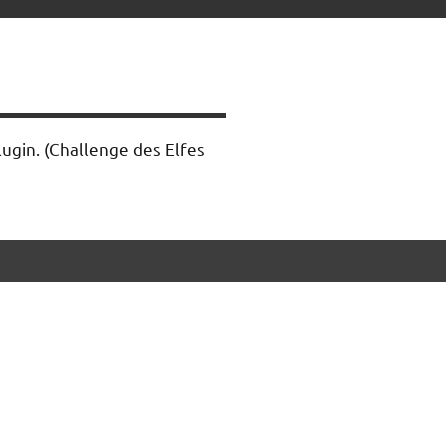
lugin.
(Challenge des Elfes