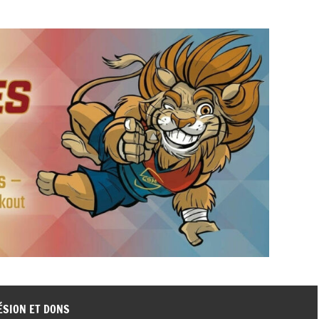
ÉSION ET DONS