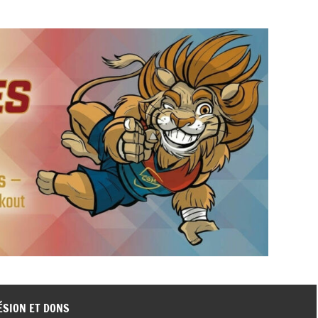
ÉSION ET DONS