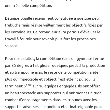
une très belle compétition.
L’équipe pupille récemment constituée a quelque peu
trébuché mais réalise vaillamment les objectifs fixés par
les entraîneurs. Ce retour leur aura permis d’évaluer le
travail à fournir pour revenir plus fort les prochaines
saisons.
Pour nos adultes, la compétition dans un gymnase fermé
par 35 degrés a fait glisser quelques pieds à la production
et au trampoline mais le reste de la compétition a été
plus qu’impeccable et l’objectif est atteint puisqu’ils
ème
terminent 5
sur 16 équipes engagées. Ils ont offert
un beau spectacle aux supporter qui ont mener un rude
combat d’encouragements dans les tribunes avec les
supporter adverses ! Le podium était inatteignable pour