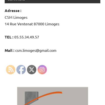
Adresse :
CSM Limoges
14 Rue Ventenat 87000 Limoges
TEL :
05.55.34.49.57
Mail :
csm.limoges@gmail.com