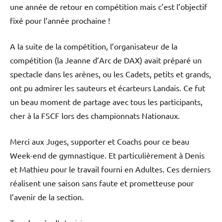
une année de retour en compétition mais c’est l’objectif
fixé pour l’année prochaine !
A la suite de la compétition, l’organisateur de la
compétition (la Jeanne d’Arc de DAX) avait préparé un
spectacle dans les arènes, ou les Cadets, petits et grands,
ont pu admirer les sauteurs et écarteurs Landais. Ce fut
un beau moment de partage avec tous les participants,
cher à la FSCF lors des championnats Nationaux.
Merci aux Juges, supporter et Coachs pour ce beau
Week-end de gymnastique. Et particulièrement à Denis
et Mathieu pour le travail fourni en Adultes. Ces derniers
réalisent une saison sans faute et prometteuse pour
l’avenir de la section.