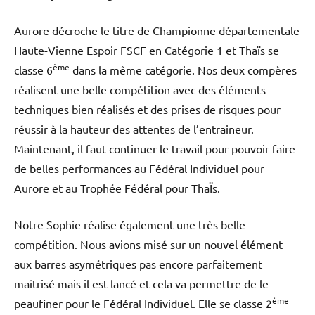
Aurore décroche le titre de Championne départementale
Haute-Vienne Espoir FSCF en Catégorie 1 et Thaïs se
ème
classe 6
dans la même catégorie. Nos deux compères
réalisent une belle compétition avec des éléments
techniques bien réalisés et des prises de risques pour
réussir à la hauteur des attentes de l’entraineur.
Maintenant, il faut continuer le travail pour pouvoir faire
de belles performances au Fédéral Individuel pour
Aurore et au Trophée Fédéral pour ThaÏs.
Notre Sophie réalise également une très belle
compétition. Nous avions misé sur un nouvel élément
aux barres asymétriques pas encore parfaitement
maîtrisé mais il est lancé et cela va permettre de le
ème
peaufiner pour le Fédéral Individuel. Elle se classe 2