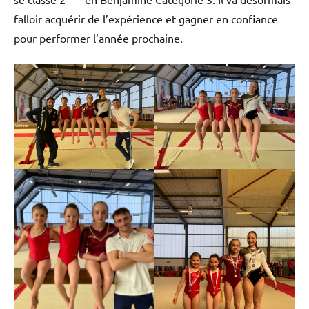
falloir acquérir de l’expérience et gagner en confiance
pour performer l’année prochaine.