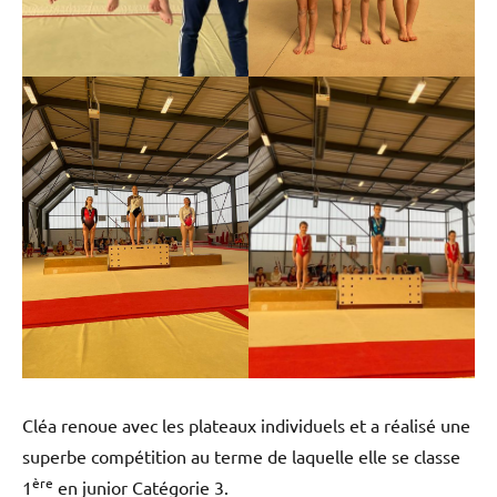
Cléa renoue avec les plateaux individuels et a réalisé une
superbe compétition au terme de laquelle elle se classe
ère
1
en junior Catégorie 3.