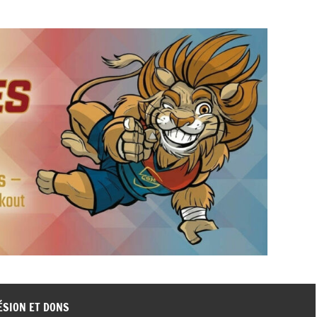
ÉSION ET DONS