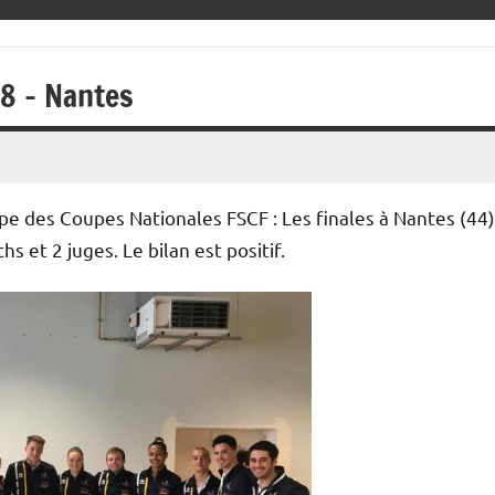
18 – Nantes
e des Coupes Nationales FSCF : Les finales à Nantes (44)
 et 2 juges. Le bilan est positif.