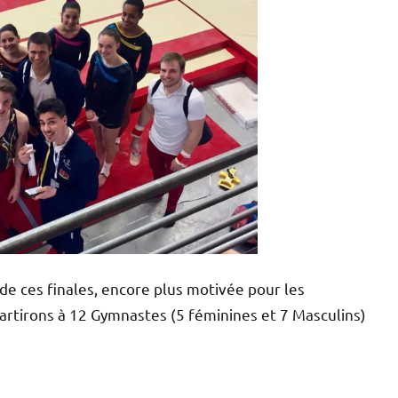
de ces finales, encore plus motivée pour les
rtirons à 12 Gymnastes (5 féminines et 7 Masculins)