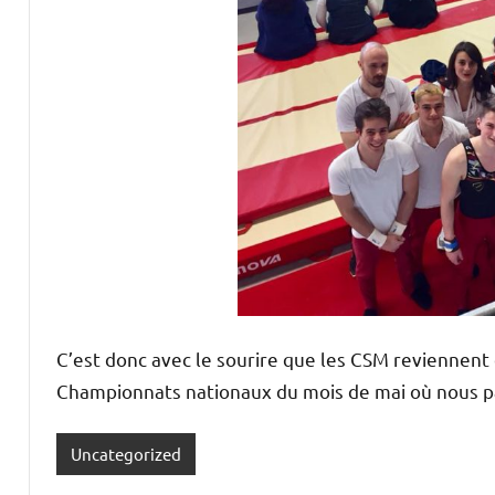
C’est donc avec le sourire que les CSM reviennent 
Championnats nationaux du mois de mai où nous pa
Uncategorized