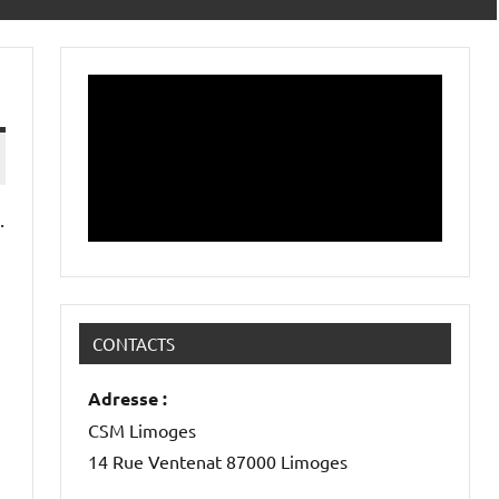
.
CONTACTS
Adresse :
CSM Limoges
14 Rue Ventenat 87000 Limoges