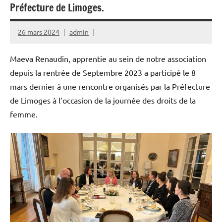
Street
Préfecture de Limoges.
Workout
26 mars 2024
admin
Maeva Renaudin, apprentie au sein de notre association
depuis la rentrée de Septembre 2023 a participé le 8
mars dernier à une rencontre organisés par la Préfecture
de Limoges à l’occasion de la journée des droits de la
femme.