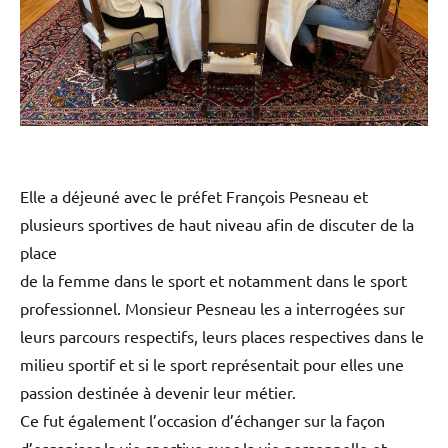
Elle a déjeuné avec le préfet François Pesneau et
plusieurs sportives de haut niveau afin de discuter de la
place
de la femme dans le sport et notamment dans le sport
professionnel. Monsieur Pesneau les a interrogées sur
leurs parcours respectifs, leurs places respectives dans le
milieu sportif et si le sport représentait pour elles une
passion destinée à devenir leur métier.
Ce fut également l’occasion d’échanger sur la façon
d’organiser la vie sportive avec la vie personnelle et