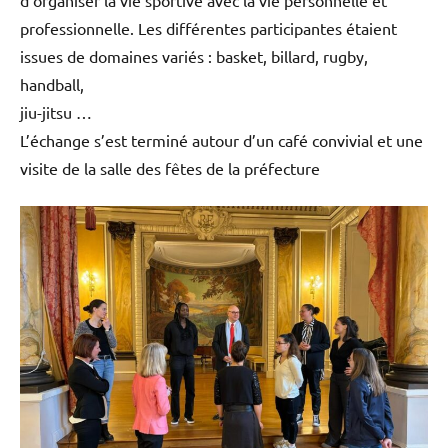
professionnelle. Les différentes participantes étaient
issues de domaines variés : basket, billard, rugby,
handball,
jiu-jitsu …
L’échange s’est terminé autour d’un café convivial et une
visite de la salle des fêtes de la préfecture