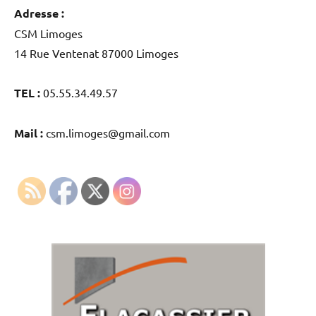
Adresse :
CSM Limoges
14 Rue Ventenat 87000 Limoges
TEL :
05.55.34.49.57
Mail :
csm.limoges@gmail.com