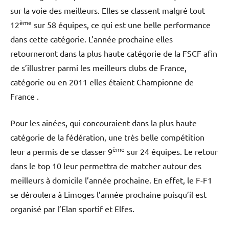
sur la voie des meilleurs. Elles se classent malgré tout
ème
12
sur 58 équipes, ce qui est une belle performance
dans cette catégorie. L’année prochaine elles
retourneront dans la plus haute catégorie de la FSCF afin
de s’illustrer parmi les meilleurs clubs de France,
catégorie ou en 2011 elles étaient Championne de
France .
Pour les ainées, qui concouraient dans la plus haute
catégorie de la fédération, une très belle compétition
ème
leur a permis de se classer 9
sur 24 équipes. Le retour
dans le top 10 leur permettra de matcher autour des
meilleurs à domicile l’année prochaine. En effet, le F-F1
se déroulera à Limoges l’année prochaine puisqu’il est
organisé par l’Elan sportif et Elfes.