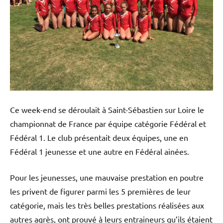
Street
Workout
Ce week-end se déroulait à Saint-Sébastien sur Loire le
championnat de France par équipe catégorie Fédéral et
Fédéral 1. Le club présentait deux équipes, une en
Fédéral 1 jeunesse et une autre en Fédéral ainées.
Pour les jeunesses, une mauvaise prestation en poutre
les privent de figurer parmi les 5 premières de leur
catégorie, mais les très belles prestations réalisées aux
autres agrès, ont prouvé à leurs entraineurs qu’ils étaient