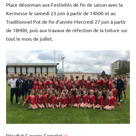
Place désormais aux Festivités de fin de saison avec la
Kermesse le samedi 23 juin à partir de 14h00 et au
Traditionnel Pot de fin d’année Mercredi 27 juin à partir
de 18H00, puis aux travaux de réfection de la toiture sur
tout le mois de juillet.
Résultat Garçons Complet
ici