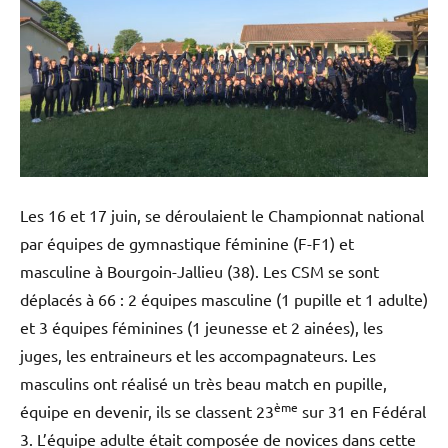
Les 16 et 17 juin, se déroulaient le Championnat national
par équipes de gymnastique féminine (F-F1) et
masculine à Bourgoin-Jallieu (38). Les CSM se sont
déplacés à 66 : 2 équipes masculine (1 pupille et 1 adulte)
et 3 équipes féminines (1 jeunesse et 2 ainées), les
juges, les entraineurs et les accompagnateurs. Les
masculins ont réalisé un très beau match en pupille,
ème
équipe en devenir, ils se classent 23
sur 31 en Fédéral
3. L’équipe adulte était composée de novices dans cette