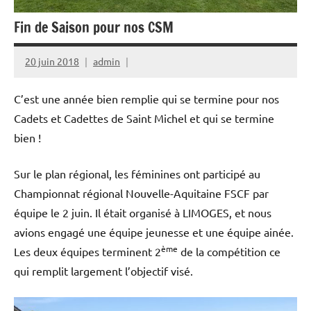
Street
Workout
Fin de Saison pour nos CSM
20 juin 2018
admin
C’est une année bien remplie qui se termine pour nos
Cadets et Cadettes de Saint Michel et qui se termine
bien !
Sur le plan régional, les féminines ont participé au
Championnat régional Nouvelle-Aquitaine FSCF par
équipe le 2 juin. Il était organisé à LIMOGES, et nous
avions engagé une équipe jeunesse et une équipe ainée.
ème
Les deux équipes terminent 2
de la compétition ce
qui remplit largement l’objectif visé.