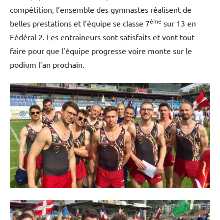
compétition, l’ensemble des gymnastes réalisent de
ème
belles prestations et l’équipe se classe 7
sur 13 en
Fédéral 2. Les entraineurs sont satisfaits et vont tout
faire pour que l’équipe progresse voire monte sur le
podium l’an prochain.