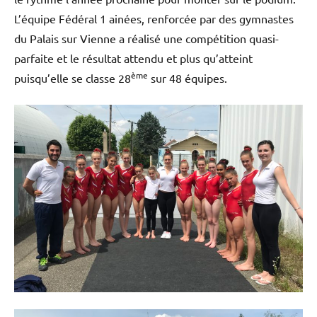
L’équipe Fédéral 1 ainées, renforcée par des gymnastes
du Palais sur Vienne a réalisé une compétition quasi-
parfaite et le résultat attendu et plus qu’atteint
ème
puisqu’elle se classe 28
sur 48 équipes.