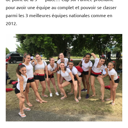
pour avoir une équipe au complet et pouvoir se classer
parmi les 3 meilleures équipes nationales comme en
2012.