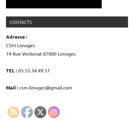
CONTACTS
Adresse :
CSM Limoges
14 Rue Ventenat 87000 Limoges
TEL :
05.55.34.49.57
Mail :
csm.limoges@gmail.com