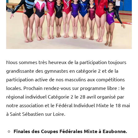
Nous sommes très heureux de la participation toujours
grandissante des gymnastes en catégorie 2 et de la
participation active de nos masculins aux compétitions
locales. Prochain rendez-vous sur programme libre : le
régional individuel Catégorie 2 le 28 avril organisé par
notre association et le Fédéral Individuel Mixte le 18 mai
à Saint Sébastien sur Loire.
Finales des Coupes Fédérales Mixte à Eaubonne.