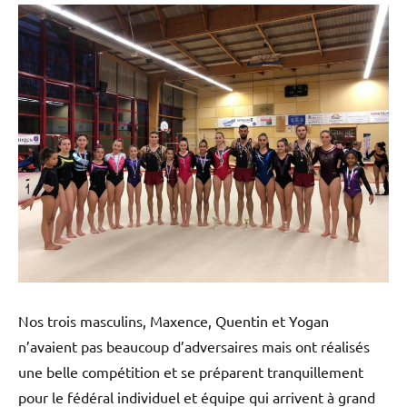
Nos trois masculins, Maxence, Quentin et Yogan
n’avaient pas beaucoup d’adversaires mais ont réalisés
une belle compétition et se préparent tranquillement
pour le fédéral individuel et équipe qui arrivent à grand