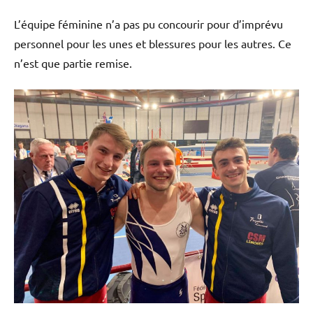
L’équipe féminine n’a pas pu concourir pour d’imprévu
personnel pour les unes et blessures pour les autres. Ce
n’est que partie remise.