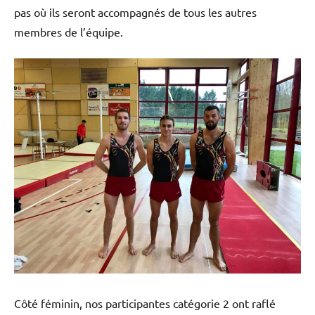
pas où ils seront accompagnés de tous les autres
membres de l’équipe.
Côté féminin, nos participantes catégorie 2 ont raflé