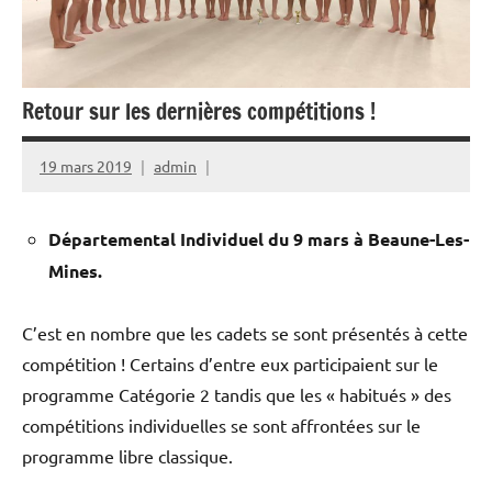
Street
Workout
Retour sur les dernières compétitions !
19 mars 2019
admin
Départemental Individuel du 9 mars à Beaune-Les-
Mines.
C’est en nombre que les cadets se sont présentés à cette
compétition ! Certains d’entre eux participaient sur le
programme Catégorie 2 tandis que les « habitués » des
compétitions individuelles se sont affrontées sur le
programme libre classique.