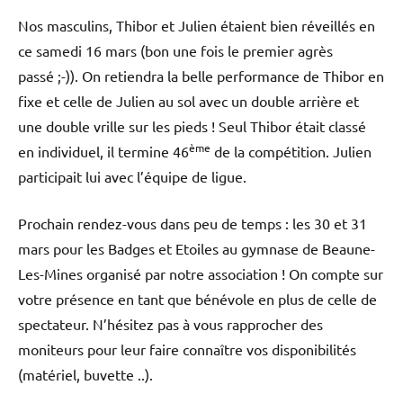
Nos masculins, Thibor et Julien étaient bien réveillés en
ce samedi 16 mars (bon une fois le premier agrès
passé ;-)). On retiendra la belle performance de Thibor en
fixe et celle de Julien au sol avec un double arrière et
une double vrille sur les pieds ! Seul Thibor était classé
ème
en individuel, il termine 46
de la compétition. Julien
participait lui avec l’équipe de ligue.
Prochain rendez-vous dans peu de temps : les 30 et 31
mars pour les Badges et Etoiles au gymnase de Beaune-
Les-Mines organisé par notre association ! On compte sur
votre présence en tant que bénévole en plus de celle de
spectateur. N’hésitez pas à vous rapprocher des
moniteurs pour leur faire connaître vos disponibilités
(matériel, buvette ..).